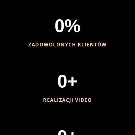
0
%
ZADOWOLONYCH KLIENTÓW
0
+
REALIZACJI VIDEO