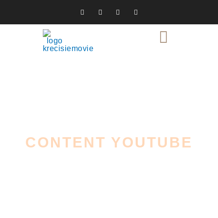
CONTENT YOUTUBE